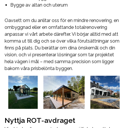
Bygge av altan och uterum
Oavsett om du anlitar oss för en mindre renovering, en
ombyggnad eller en omfattande totalrenovering
anpassar vi vårt arbete därefter. Vi börjar alltid med att
komma ut till dig och se över vilka förutsättningar som
finns på plats. Du berättar om dina önskemål och din
vision, och vi presenterar lösningar som tar projektet
hela vägen i mål – med samma precision som ligger
bakom våra prisbelönta byggen.
Nyttja ROT-avdraget