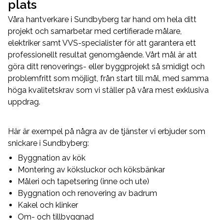
plats
Våra hantverkare i Sundbyberg tar hand om hela ditt
projekt och samarbetar med certifierade målare,
elektriker samt VVS-specialister för att garantera ett
professionellt resultat genomgående. Vårt mål är att
göra ditt renoverings- eller byggprojekt så smidigt och
problemfritt som möjligt, från start till mål, med samma
höga kvalitetskrav som vi ställer på våra mest exklusiva
uppdrag.
Här är exempel på några av de tjänster vi erbjuder som
snickare i Sundbyberg:
Byggnation av kök
Montering av köksluckor och köksbänkar
Måleri och tapetsering (inne och ute)
Byggnation och renovering av badrum
Kakel och klinker
Om- och tillbyggnad