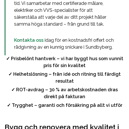
tid. Vi samarbetar med certifierade målare,
elektriker och VVS-specialister för att
säkerställa att varje del av ditt projekt håller
samma höga standard – från grund till tak.
Kontakta oss
idag för en kostnadsfri offert och
rådgivning av en kunnig snickare i Sundbyberg.
✓ Prisbelönt hantverk – vi har byggt hus som vunnit
pris för sin kvalitet
✓ Helhetslösning – från idé och ritning till färdigt
resultat
✓ ROT-avdrag – 30 % av arbetskostnaden dras
direkt på fakturan
✓ Trygghet – garanti och försäkring på allt vi utför
Bygg och renovera med kvalitet i