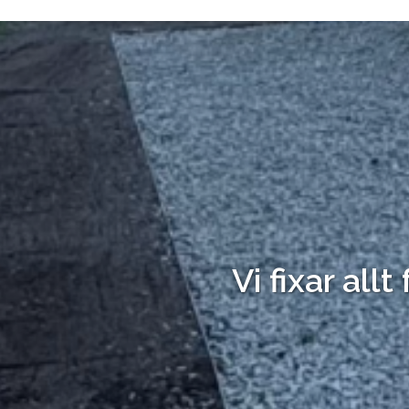
Vi fixar allt