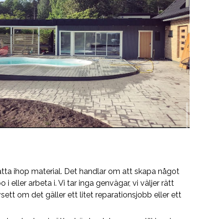
tta ihop material. Det handlar om att skapa något
 eller arbeta i. Vi tar inga genvägar, vi väljer rätt
sett om det gäller ett litet reparationsjobb eller ett