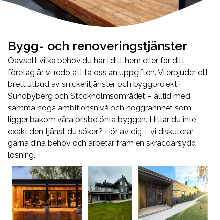
Bygg- och renoveringstjänster
Oavsett vilka behov du har i ditt hem eller för ditt
företag är vi redo att ta oss an uppgiften. Vi erbjuder ett
brett utbud av snickeritjänster och byggprojekt i
Sundbyberg och Stockholmsområdet – alltid med
samma höga ambitionsnivå och noggrannhet som
ligger bakom våra prisbelönta byggen. Hittar du inte
exakt den tjänst du söker? Hör av dig – vi diskuterar
gärna dina behov och arbetar fram en skräddarsydd
lösning.